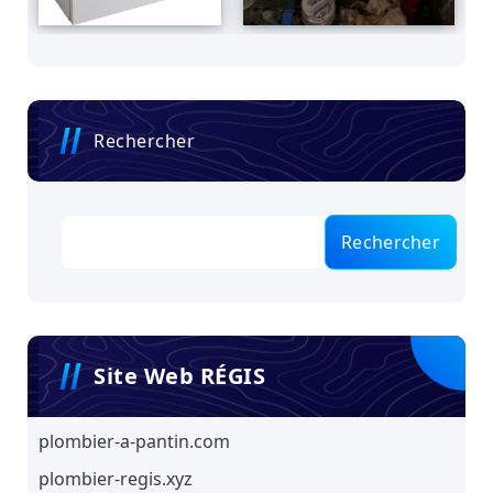
Rechercher
Rechercher
Site Web RÉGIS
plombier-a-pantin.com
plombier-regis.xyz