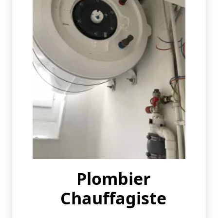
Plombier
Chauffagiste