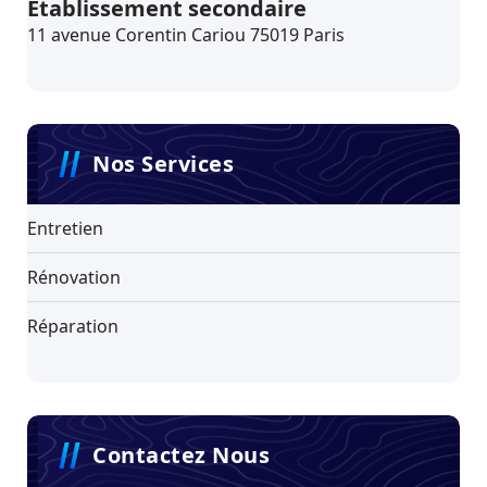
Établissement secondaire
11 avenue Corentin Cariou 75019 Paris
Nos Services
Entretien
Rénovation
Réparation
Contactez Nous