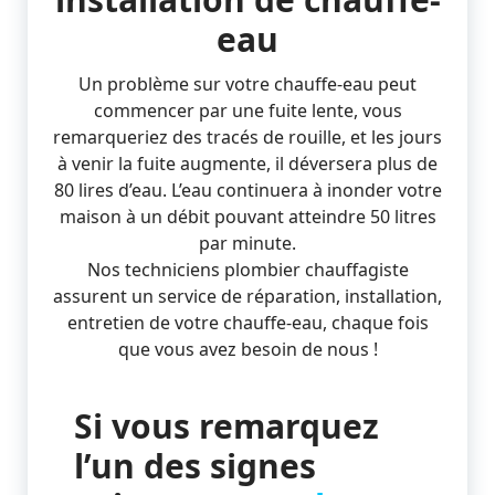
eau
Un problème sur votre chauffe-eau peut
commencer par une fuite lente, vous
remarqueriez des tracés de rouille, et les jours
à venir la fuite augmente, il déversera plus de
80 lires d’eau. L’eau continuera à inonder votre
maison à un débit pouvant atteindre 50 litres
par minute.
Nos techniciens plombier chauffagiste
assurent un service de réparation, installation,
entretien de votre chauffe-eau, chaque fois
que vous avez besoin de nous !
Si vous remarquez
l’un des signes