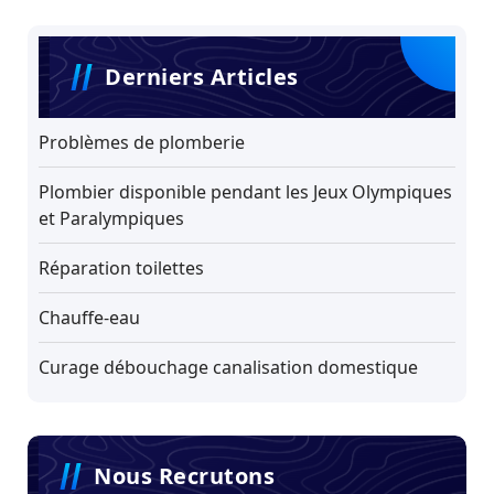
Derniers Articles
Problèmes de plomberie
Plombier disponible pendant les Jeux Olympiques
et Paralympiques
Réparation toilettes
Chauffe-eau
Curage débouchage canalisation domestique
Nous Recrutons