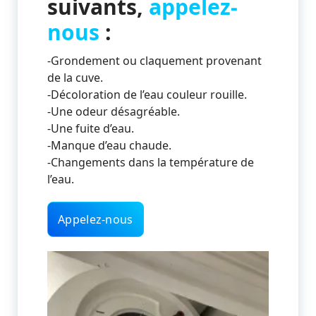
suivants,
appelez-
nous
:
-Grondement ou claquement provenant
de la cuve.
-Décoloration de l’eau couleur rouille.
-Une odeur désagréable.
-Une fuite d’eau.
-Manque d’eau chaude.
-Changements dans la température de
l’eau.
Appelez-nous