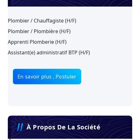
Plombier / Chauffagiste (H/F)
Plombier / Plombière (H/F)
Apprenti Plomberie (H/F)
Assistant(e) administratif BTP (H/F)
En savoir plus , Postuler
À Propos De La Société