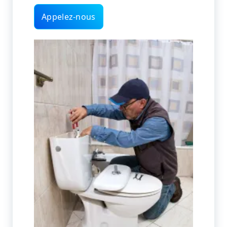
Appelez-nous