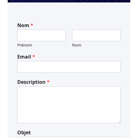
Nom
*
Prénom
Nom
Email
*
Description
*
Objet