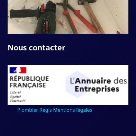
Nous contacter
Plombier Régis Mentions légales