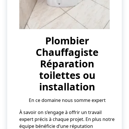
Plombier
Chauffagiste
Réparation
toilettes ou
installation
En ce domaine nous somme expert
À savoir on s’engage à offrir un travail
expert précis à chaque projet. En plus notre
équipe bénéficie d’une réputation