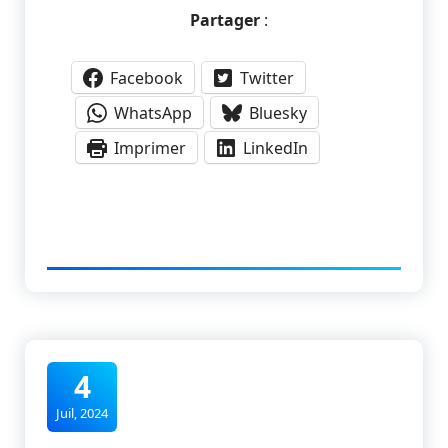
Partager
:
Facebook
Twitter
WhatsApp
Bluesky
Imprimer
LinkedIn
4
Juil, 2024