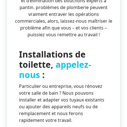
et d’élimination des bouchons experts à
pantin. problèmes de plomberie peuvent
vraiment entraver les opérations
commerciales, alors, laissez-nous maîtriser le
problème afin que vous – et vos clients –
puissiez vous remettre au travail !
Installations de
toilette,
appelez-
nous
:
Particulier ou entreprise, vous rénovez
votre salle de bain ? Nous pouvons
installer et adapter vos tuyaux existants
ou ajouter des appareils neufs ou de
remplacement et nous ferons
rapidement votre travail.