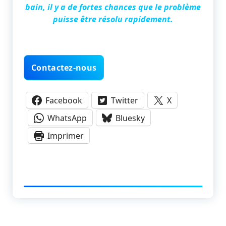
bain, il y a de fortes chances que le problème
puisse être résolu rapidement.
Contactez-nous
Facebook
Twitter
X
WhatsApp
Bluesky
Imprimer