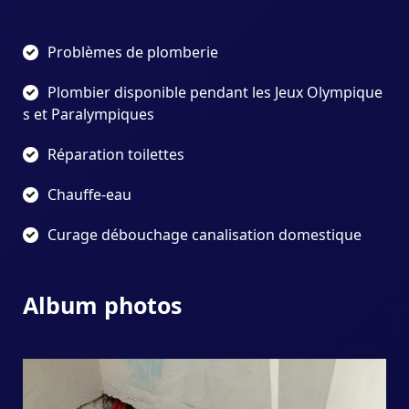
Problèmes de plomberie
Plombier disponible pendant les Jeux Olympique
s et Paralympiques
Réparation toilettes
Chauffe-eau
Curage débouchage canalisation domestique
Album photos