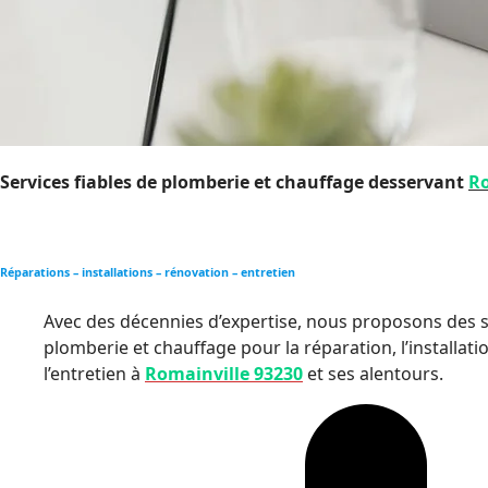
Services fiables de plomberie et chauffage desservant
Ro
Réparations – installations – rénovation – entretien
Avec des décennies d’expertise, nous proposons des s
plomberie et chauffage pour la réparation, l’installat
l’entretien à
Romainville 93230
et ses alentours.