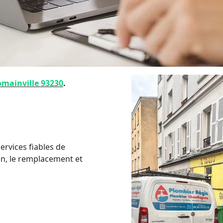
mainville 93230
.
ervices fiables de
ion, le remplacement et