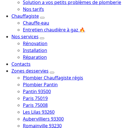
Solution a vos petits problèmes de plomberie
Nos tarifs
Chauffagiste
Chauffe-eau
Entretien chaudière à gaz 🔥
Nos services
Rénovation
Installation
Réparation
Contacts
Zones desservies
Plombier Chauffagiste régis
Plombier Pantin
Pantin 93500
Paris 75019
Paris 75008
Les Lilas 93260
Aubervilliers 93300
Romainville 93230