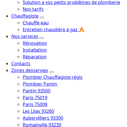
Solution a vos petits problèmes de plomberie
Nos tarifs
Chauffagiste
Chauffe-eau
Entretien chaudière à gaz 🔥
Nos services
Rénovation
Installation
Réparation
Contacts
Zones desservies
Plombier Chauffagiste régis
Plombier Pantin
Pantin 93500
Paris 75019
Paris 75008
Les Lilas 93260
Aubervilliers 93300
Romainville 93230