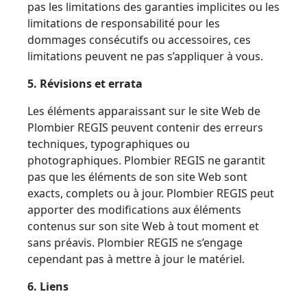
pas les limitations des garanties implicites ou les
limitations de responsabilité pour les
dommages consécutifs ou accessoires, ces
limitations peuvent ne pas s’appliquer à vous.
5. Révisions et errata
Les éléments apparaissant sur le site Web de
Plombier REGIS peuvent contenir des erreurs
techniques, typographiques ou
photographiques. Plombier REGIS ne garantit
pas que les éléments de son site Web sont
exacts, complets ou à jour. Plombier REGIS peut
apporter des modifications aux éléments
contenus sur son site Web à tout moment et
sans préavis. Plombier REGIS ne s’engage
cependant pas à mettre à jour le matériel.
6. Liens