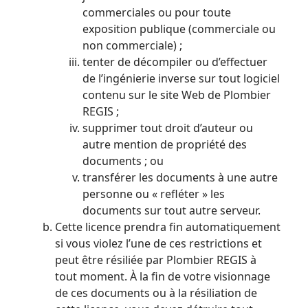
commerciales ou pour toute
exposition publique (commerciale ou
non commerciale) ;
tenter de décompiler ou d’effectuer
de l’ingénierie inverse sur tout logiciel
contenu sur le site Web de Plombier
REGIS ;
supprimer tout droit d’auteur ou
autre mention de propriété des
documents ; ou
transférer les documents à une autre
personne ou « refléter » les
documents sur tout autre serveur.
Cette licence prendra fin automatiquement
si vous violez l’une de ces restrictions et
peut être résiliée par Plombier REGIS à
tout moment. À la fin de votre visionnage
de ces documents ou à la résiliation de