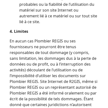
probables ou la fiabilité de l’utilisation du
matériel sur son site Internet ou
autrement lié à ce matériel ou sur tout site
lié à ce site.
4. Limites
En aucun cas Plombier REGIS ou ses
fournisseurs ne pourront être tenus
responsables de tout dommage (y compris,
sans limitation, les dommages dus à la perte de
données ou de profit, ou à l’interruption des
activités) découlant de l’utilisation ou de
l’impossibilité d’utiliser les documents sur
Plombier REGIS. Site Internet de R2GIS, même si
Plombier REGIS ou un représentant autorisé de
Plombier REGIS a été informé oralement ou par
écrit de la possibilité de tels dommages. Étant
donné que certaines juridictions n’autorisent