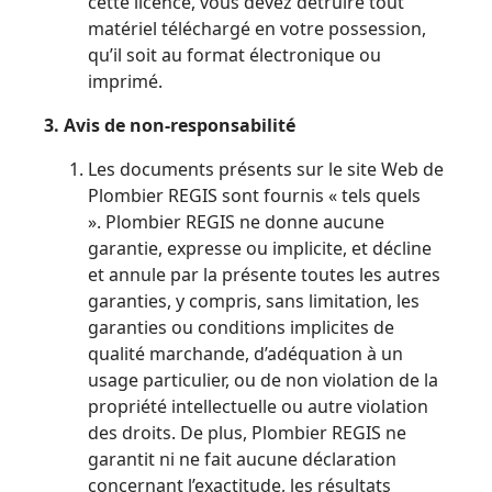
cette licence, vous devez détruire tout
matériel téléchargé en votre possession,
qu’il soit au format électronique ou
imprimé.
3. Avis de non-responsabilité
Les documents présents sur le site Web de
Plombier REGIS sont fournis « tels quels
». Plombier REGIS ne donne aucune
garantie, expresse ou implicite, et décline
et annule par la présente toutes les autres
garanties, y compris, sans limitation, les
garanties ou conditions implicites de
qualité marchande, d’adéquation à un
usage particulier, ou de non violation de la
propriété intellectuelle ou autre violation
des droits. De plus, Plombier REGIS ne
garantit ni ne fait aucune déclaration
concernant l’exactitude, les résultats