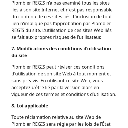
Plombier REGIS n’a pas examiné tous les sites
liés à son site Internet et n’est pas responsable
du contenu de ces sites liés. L’inclusion de tout
lien n’implique pas l’approbation par Plombier
REGIS du site. L’utilisation de ces sites Web liés
se fait aux propres risques de l’utilisateur.
7. Modifications des conditions d’utilisation
du site
Plombier REGIS peut réviser ces conditions
d’utilisation de son site Web à tout moment et
sans préavis. En utilisant ce site Web, vous
acceptez d’être lié par la version alors en
vigueur de ces termes et conditions d’utilisation.
8. Loi applicable
Toute réclamation relative au site Web de
Plombier REGIS sera régie par les lois de l’État