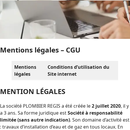
Mentions légales – CGU
Mentions
Conditions d’utilisation du
légales
Site internet
MENTION LÉGALE
S
La société PLOMBIER REGIS a été créée le
2 juillet 2020
, il y
a 3 ans. Sa forme juridique est
Société à responsabilité
limitée (sans autre indication)
. Son domaine d’activité est
: travaux d’installation d’eau et de gaz en tous locaux. En