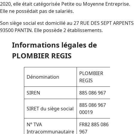
2020, elle était catégorisée Petite ou Moyenne Entreprise.
Elle ne possédait pas de salariés.
Son siège social est domicilié au 27 RUE DES SEPT ARPENTS
93500 PANTIN. Elle possède 2 établissements.
Informations légales de
PLOMBIER REGIS
PLOMBIER
Dénomination
REGIS
SIREN
885 086 967
885 086 967
SIRET du siège social
00019
N° TVA
FR82 885 086
Intracommunautaire
967