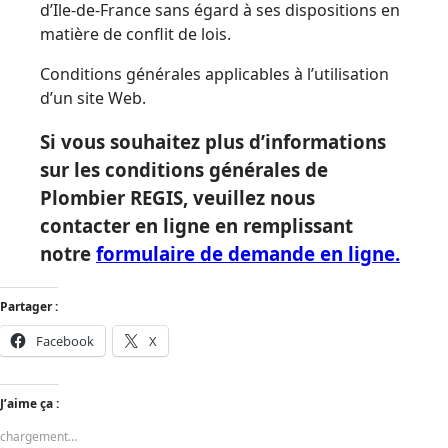
d’Ile-de-France sans égard à ses dispositions en
matière de conflit de lois.
Conditions générales applicables à l’utilisation
d’un site Web.
Si vous souhaitez plus d’informations
sur les conditions générales de
Plombier REGIS, veuillez nous
contacter en ligne en remplissant
notre
formulaire de demande en ligne.
Partager :
Facebook
X
J’aime ça :
chargement…