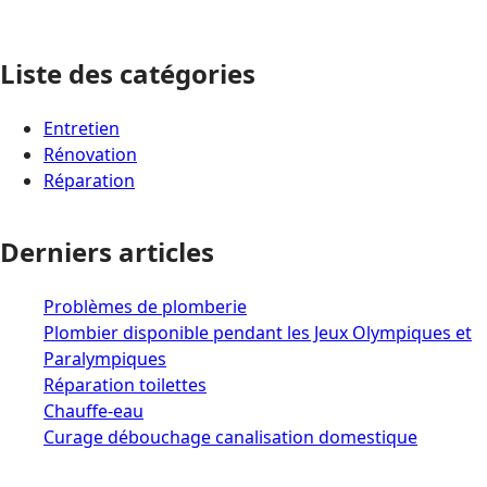
Liste des catégories
Entretien
Rénovation
Réparation
Derniers articles
Problèmes de plomberie
Plombier disponible pendant les Jeux Olympiques et
Paralympiques
Réparation toilettes
Chauffe-eau
Curage débouchage canalisation domestique