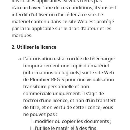
lois locales applicables. Si vous n’êtes pas
d’accord avec l’une de ces conditions, il vous est
interdit d’utiliser ou d’accéder à ce site. Le
matériel contenu dans ce site Web est protégé
par la loi applicable sur le droit d’auteur et les
marques.
2. Utiliser la licence
L’autorisation est accordée de télécharger
temporairement une copie du matériel
(informations ou logiciels) sur le site Web
de Plombier REGIS pour une visualisation
transitoire personnelle et non
commerciale uniquement. Il s’agit de
l’octroi d’une licence, et non d’un transfert
de titre, et en vertu de cette licence, vous
ne pouvez pas :
modifier ou copier les documents ;
j’utilise le matériel à des fins