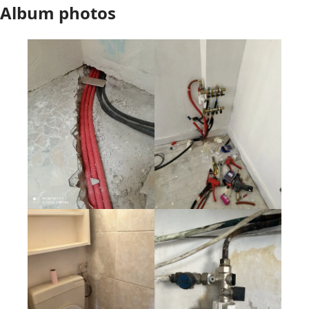
Album photos