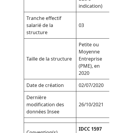
indication)
Tranche effectif
salarié de la
03
structure
Petite ou
Moyenne
Taille de la structure
Entreprise
(PME), en
2020
Date de création
02/07/2020
Dernière
modification des
26/10/2021
données Insee
IDCC 1597
Convention(s)