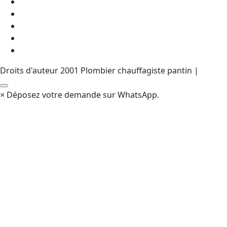
Droits d'auteur 2001 Plombier chauffagiste pantin |
×
Déposez votre demande sur WhatsApp.