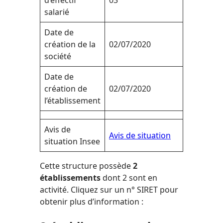
d’effectif
03
salarié
Date de
création de la
02/07/2020
société
Date de
création de
02/07/2020
l’établissement
Avis de
Avis de situation
situation Insee
Cette structure possède
2
établissements
dont 2 sont en
activité. Cliquez sur un n° SIRET pour
obtenir plus d’information :