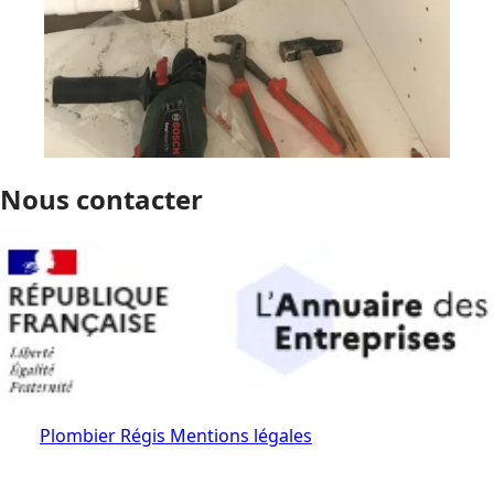
Nous contacter
Plombier Régis Mentions légales