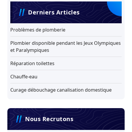
Derniers Articles
Problèmes de plomberie
Plombier disponible pendant les Jeux Olympiques
et Paralympiques
Réparation toilettes
Chauffe-eau
Curage débouchage canalisation domestique
Nous Recrutons