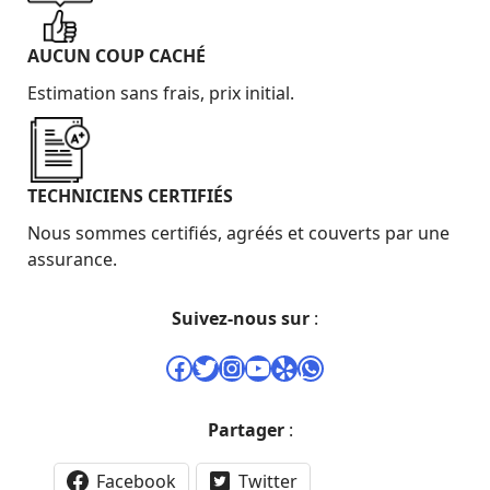
AUCUN COUP CACHÉ
Estimation sans frais, prix initial.
TECHNICIENS CERTIFIÉS
Nous sommes certifiés, agréés et couverts par une
assurance.
Suivez-nous sur
:
Facebook
Twitter
Instagram
YouTube
Yelp
WhatsApp
Partager
:
Facebook
Twitter