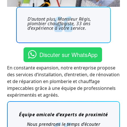
D’autant plus, Monsieur Régis,
plombier chauffagiste, 33 ans
d’expérience à votre service.
Discuter sur WhatsApp
En constante expansion, notre entreprise propose
des services d’installation, d’entretien, de rénovation
et de réparation en plomberie et chauffage
impeccables grâce à une équipe de professionnels
expérimentés et agréés.
Équipe amicale d’experts
de
proximité
Nous prendrons le temps d’écouter