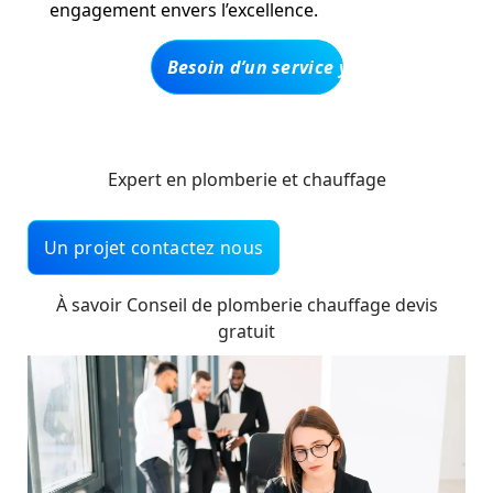
engagement envers l’excellence.
Besoin d’un service y compris un devi
Expert en plomberie et chauffage
Un projet contactez nous
À savoir Conseil de plomberie chauffage devis
gratuit