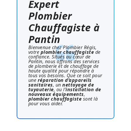
Expert
Plombier
Chauffagiste à
Pantin
Bienvenue chez Plombier Régis,
votre
plombier chauffagiste
de
confiance. Situés au cœur de
Pantin, nous offrons des services
de plomberie et de chauffage de
haute qualité pour répondre à
tous vos besoins. Que ce soit pour
une
réparation d’appareils
sanitaires
, un
nettoyage de
tuyauterie
, ou l’
installation de
nouveaux équipements
,
plombier chauffagiste
sont là
pour vous aider.