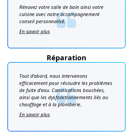
Rénovez votre salle de bain ainsi votre
cuisine avec notre accompagnement
conseil personnalisé.
En savoir plus
Réparation
Tout d’abord, nous intervenons
efficacement pour résoudre les problèmes
de fuite d’eau. Canalisations bouchées,
ainsi que les dysfonctionnements liés au
chauffage et à la plomberie.
En savoir plus