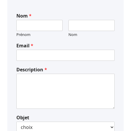
Nom
*
Prénom
Nom
Email
*
Description
*
Objet