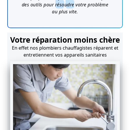
des outils pour résoudre votre problème
au plus vite.
Votre réparation moins chère
En effet nos plombiers chauffagistes réparent et
entretiennent vos appareils sanitaires