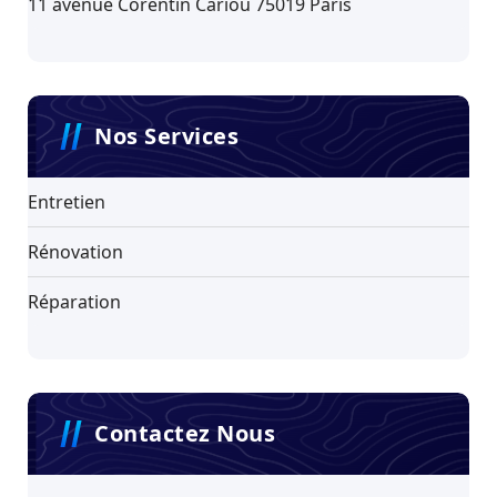
11 avenue Corentin Cariou 75019 Paris
Nos Services
Entretien
Rénovation
Réparation
Contactez Nous