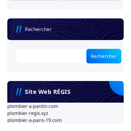
Rechercher
Rechercher
Site Web RÉGIS
plombier-a-pantin.com
plombier-regis.xyz
plombier-a-paris-19.com