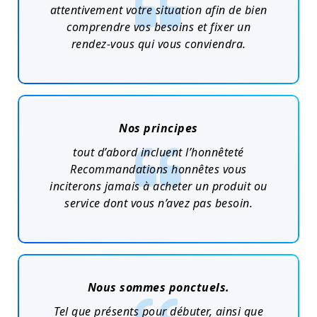
attentivement votre situation afin de bien
comprendre vos besoins et fixer un
rendez-vous qui vous conviendra.
Nos principes
tout d’abord incluent l’honnêteté
Recommandations honnêtes vous
inciterons jamais à acheter un produit ou
service dont vous n’avez pas besoin.
Nous sommes ponctuels.
Tel que présents pour débuter, ainsi que