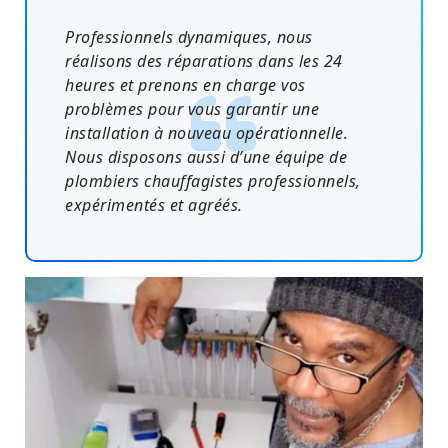
Professionnels dynamiques, nous
réalisons des réparations dans les 24
heures et prenons en charge vos
problèmes pour vous garantir une
installation à nouveau opérationnelle.
Nous disposons aussi d’une équipe de
plombiers chauffagistes professionnels,
expérimentés et agréés.