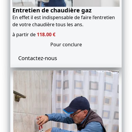
Entretien de chaudière gaz
En effet il est indispensable de faire l’entretien
de votre chaudière tous les ans.
à partir de
1
18
.00
€
Pour conclure
Contactez-nous