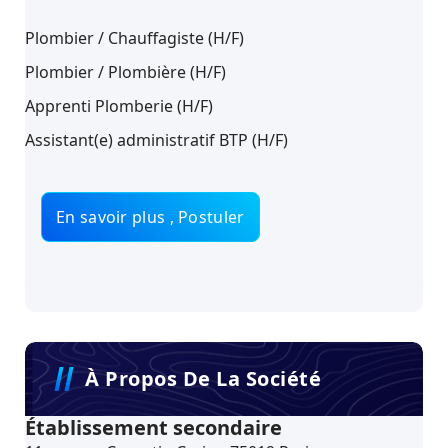
Plombier / Chauffagiste (H/F)
Plombier / Plombière (H/F)
Apprenti Plomberie (H/F)
Assistant(e) administratif BTP (H/F)
En savoir plus , Postuler
À Propos De La Société
Établissement secondaire