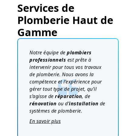
Services de
Plomberie Haut de
Gamme
Notre équipe de
plombiers
professionnels
est prête à
intervenir pour tous vos travaux
de plomberie. Nous avons la
compétence et l’expérience pour
gérer tout type de projet, qu’il
s’agisse de
réparation
, de
rénovation
ou d’
installation
de
systèmes de plomberie.
En savoir plus