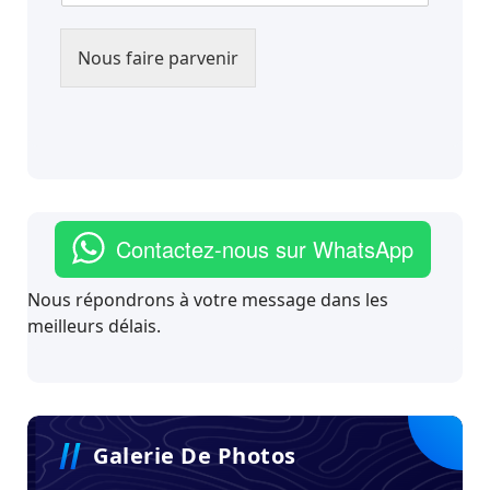
Nous faire parvenir
Contactez-nous sur WhatsApp
Nous répondrons à votre message dans les
meilleurs délais.
Galerie De Photos