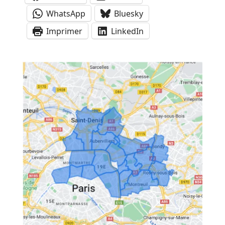
WhatsApp
Bluesky
Imprimer
LinkedIn