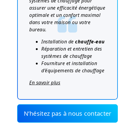
systèmes de chauffage pour
assurer une efficacité énergétique
optimale et un confort maximal
dans votre maison ou votre
bureau.
Installation de
chauffe-eau
Réparation et entretien des
systèmes de chauffage
Fourniture et installation
d’équipements de chauffage
En savoir plus
N’hésitez pas à nous contacter