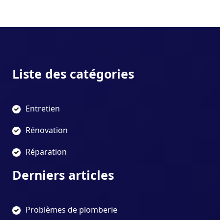
Liste des catégories
Entretien
Rénovation
Réparation
Derniers articles
Problèmes de plomberie