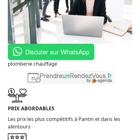
Discuter sur WhatsApp
plomberie chauffage
PRIX ​​ABORDABLES
Les prix les plus compétitifs à Pantin et dans les
alentours