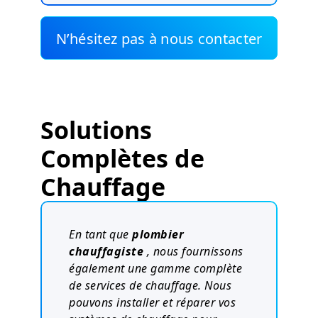
N’hésitez pas à nous contacter
Solutions
Complètes de
Chauffage
En tant que
plombier
chauffagiste
, nous fournissons
également une gamme complète
de services de chauffage. Nous
pouvons installer et réparer vos