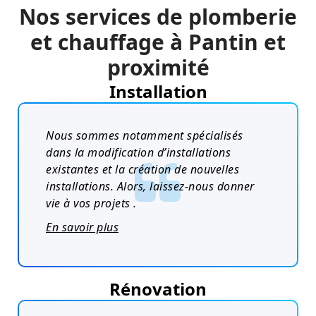
Nos services de plomberie
et chauffage à Pantin et
proximité
Installation
Nous sommes notamment spécialisés
dans la modification d’installations
existantes et la création de nouvelles
installations. Alors, laissez-nous donner
vie à vos projets .
En savoir plus
Rénovation