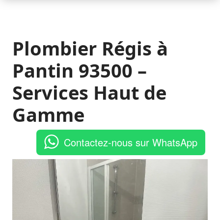
Plombier Régis à
Pantin 93500 –
Services Haut de
Gamme
Contactez-nous sur WhatsApp