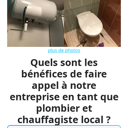
plus de photos
Quels sont les
bénéfices de faire
appel à notre
entreprise en tant que
plombier et
chauffagiste local ?