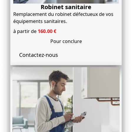
Robinet sanitaire
Remplacement du robinet défectueux de vos
équipements sanitaires.
à partir de
1
60
.00
€
Pour conclure
Contactez-nous