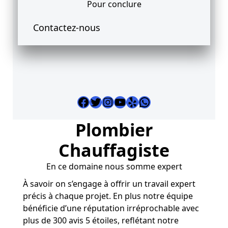
Pour conclure
Contactez-nous
Facebook
Twitter
Instagram
YouTube
Yelp
WhatsApp
Plombier
Chauffagiste
En ce domaine nous somme expert
À savoir on s’engage à offrir un travail expert
précis à chaque projet. En plus notre équipe
bénéficie d’une réputation irréprochable avec
plus de 300 avis 5 étoiles, reflétant notre