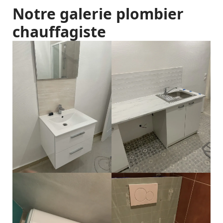
Notre galerie plombier
chauffagiste