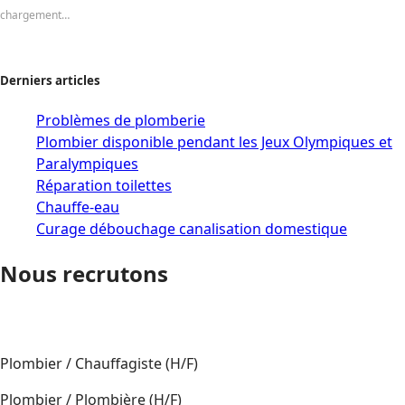
chargement…
Derniers articles
Problèmes de plomberie
Plombier disponible pendant les Jeux Olympiques et
Paralympiques
Réparation toilettes
Chauffe-eau
Curage débouchage canalisation domestique
Nous recrutons
Plombier / Chauffagiste (H/F)
Plombier / Plombière (H/F)