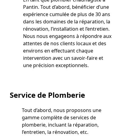
Pantin. Tout d’abord, bénéficier d’une
expérience cumulée de plus de 30 ans
dans les domaines de la réparation, la
rénovation, l’installation et l’entretien.
Nous nous engageons à répondre aux
attentes de nos clients locaux et des
environs en effectuant chaque
intervention avec un savoir-faire et
une précision exceptionnels.
Service de Plomberie
Tout d’abord, nous proposons une
gamme complète de services de
plomberie, incluant la réparation,
l’entretien, la rénovation, etc.