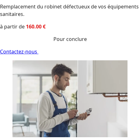
Remplacement du robinet défectueux de vos équipements
sanitaires.
à partir de
1
60
.00
€
Pour conclure
Contactez-nous