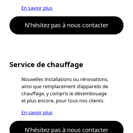
En savoir plus
N’hésitez pas à nous contacter
Service de chauffage
Nouvelles installations ou rénovations,
ainsi que remplacement d’appareils de
chauffage, y compris le désembouage
et plus encore, pour tous nos clients.
En savoir plus
N’hésitez pas à nous contacter