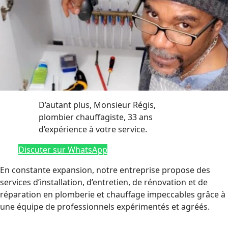
D’autant plus, Monsieur Régis,
plombier chauffagiste, 33 ans
d’expérience à votre service.
Discuter sur WhatsApp
En constante expansion, notre entreprise propose des
services d’installation, d’entretien, de rénovation et de
réparation en plomberie et chauffage impeccables grâce à
une équipe de professionnels expérimentés et agréés.