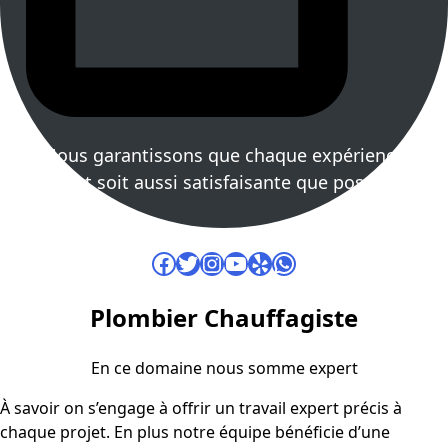
Nous garantissons que chaque expérience
client soit aussi satisfaisante que possible
Facebook
Twitter
Instagram
YouTube
Yelp
WhatsApp
Plombier Chauffagiste
En ce domaine nous somme expert
À savoir on s’engage à offrir un travail expert précis à
chaque projet. En plus notre équipe bénéficie d’une