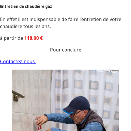
Entretien de chaudière gaz
En effet il est indispensable de faire l’entretien de votre
chaudière tous les ans.
à partir de
1
18
.00
€
Pour conclure
Contactez-nous