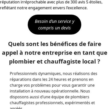
réputation irréprochable avec plus de 300 avis 5 étoiles,
reflétant notre engagement envers l’excellence.
Besoin d’un service y
compris un devis
Quels sont les bénéfices de faire
appel à notre entreprise en tant que
plombier et chauffagiste local ?
Professionnels dynamiques, nous réalisons des
réparations dans les 24 heures et prenons en
charge vos problèmes pour vous garantir une
installation à nouveau opérationnelle. Nous
disposons aussi d’une équipe de plombiers
chauffagistes professionnels, expérimentés et
agréés.