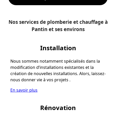
Nos services de plomberie et chauffage à
Pantin et ses environs
Installation
Nous sommes notamment spécialisés dans la
modification d’installations existantes et la
création de nouvelles installations. Alors, laissez-
nous donner vie à vos projets .
En savoir plus
Rénovation