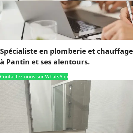
Spécialiste en plomberie et chauffage
à Pantin et ses alentours.
Contactez-nous sur WhatsApp