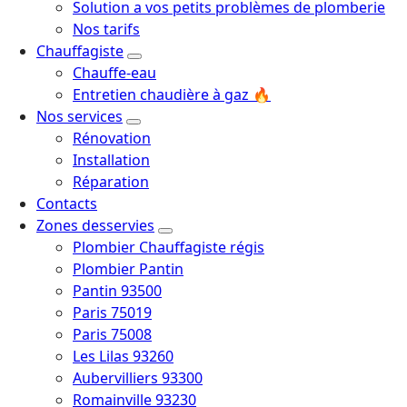
Solution a vos petits problèmes de plomberie
Nos tarifs
Chauffagiste
Chauffe-eau
Entretien chaudière à gaz 🔥
Nos services
Rénovation
Installation
Réparation
Contacts
Zones desservies
Plombier Chauffagiste régis
Plombier Pantin
Pantin 93500
Paris 75019
Paris 75008
Les Lilas 93260
Aubervilliers 93300
Romainville 93230