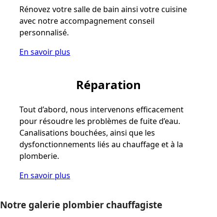
Rénovez votre salle de bain ainsi votre cuisine
avec notre accompagnement conseil
personnalisé.
En savoir plus
Réparation
Tout d’abord, nous intervenons efficacement
pour résoudre les problèmes de fuite d’eau.
Canalisations bouchées, ainsi que les
dysfonctionnements liés au chauffage et à la
plomberie.
En savoir plus
Notre galerie plombier chauffagiste