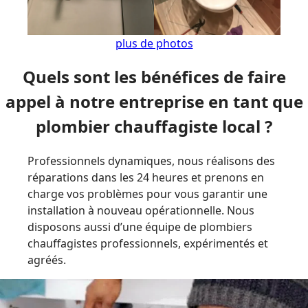
plus de photos
Quels sont les bénéfices de faire
appel à notre entreprise en tant que
plombier chauffagiste local ?
Professionnels dynamiques, nous réalisons des
réparations dans les 24 heures et prenons en
charge vos problèmes pour vous garantir une
installation à nouveau opérationnelle. Nous
disposons aussi d’une équipe de plombiers
chauffagistes professionnels, expérimentés et
agréés.