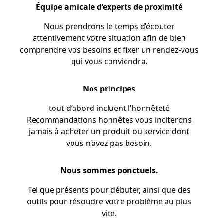
Équipe amicale d’experts
de
proximité
Nous prendrons le temps d’écouter
attentivement votre situation afin de bien
comprendre vos besoins et fixer un rendez-vous
qui vous conviendra.
Nos principes
tout d’abord incluent l’honnêteté
Recommandations honnêtes vous inciterons
jamais à acheter un produit ou service dont
vous n’avez pas besoin.
Nous sommes ponctuels.
Tel que présents pour débuter, ainsi que des
outils pour résoudre votre problème au plus
vite.