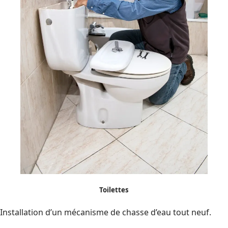
T
oilettes
Installation d’un mécanisme de chasse d’eau tout neuf.