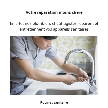
Votre réparation moins chère
En effet nos plombiers chauffagistes réparent et
entretiennent vos appareils sanitaires
Robinet sanitaire